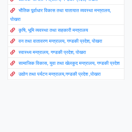
भौतिक पूर्वाधार विकास तथा यातायात व्यवस्था मन्त्रालय,
पोखरा
कृषि, भूमि व्यवस्था तथा सहकारी मन्त्रालय
वन तथा वातावरण मन्त्रालय, गण्डकी प्रदेश, पोखरा
स्वास्थ्य मन्त्रालय, गण्डकी प्रदेश, पोखरा
सामाजिक विकास, युवा तथा खेलकुद मन्त्रालय, गण्डकी प्रदेश
उद्योग तथा पर्यटन मन्त्रालय,गण्डकी प्रदेश ,पोखरा
प्रदेश सभा , गण्डकी प्रदेश
मुख्य न्यायाधिवक्ताको कार्यालय गण्डकी प्रदेश, पाेखरा
प्रदेश नीति तथा योजना आयोग ,गण्डकी प्रदेश
प्रदेश लोक सेवा आयोग गण्डकी प्रदेश, पोखरा
गण्डकी प्रदेश प्रशिक्षण प्रतिष्ठान