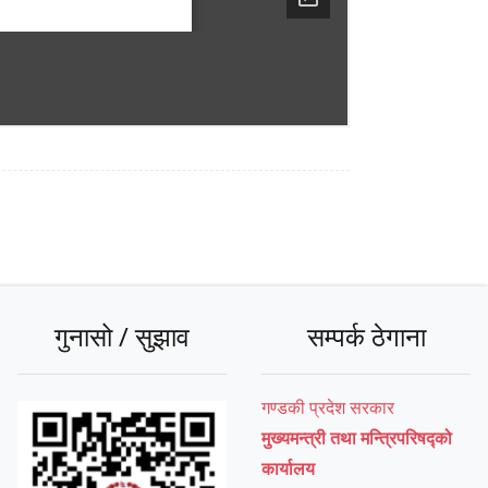
गुनासो / सुझाव
सम्पर्क ठेगाना
गण्डकी प्रदेश सरकार
मुख्यमन्त्री तथा मन्त्रिपरिषद्को
कार्यालय