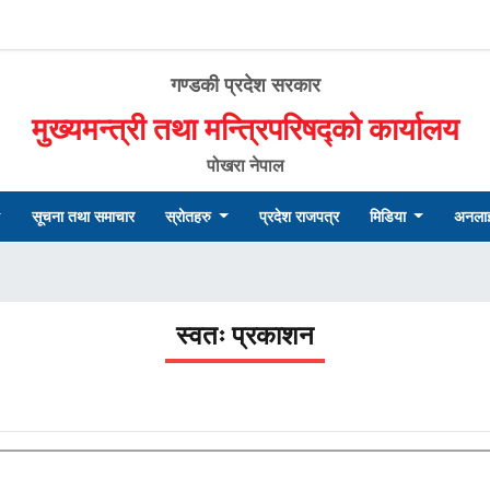
गण्डकी प्रदेश सरकार
मुख्यमन्त्री तथा मन्त्रिपरिषद्को कार्यालय
पोखरा नेपाल
सूचना तथा समाचार
स्रोतहरु
प्रदेश राजपत्र
मिडिया
अनलाइ
स्वतः प्रकाशन