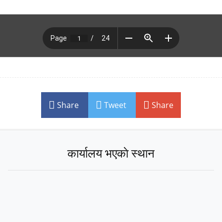
Share
Tweet
Share
कार्यालय भएकाे स्थान