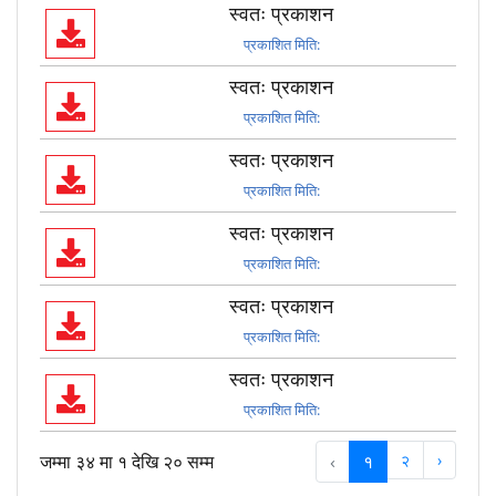
स्वतः प्रकाशन
प्रकाशित मिति:
स्वतः प्रकाशन
प्रकाशित मिति:
स्वतः प्रकाशन
प्रकाशित मिति:
स्वतः प्रकाशन
प्रकाशित मिति:
स्वतः प्रकाशन
प्रकाशित मिति:
स्वतः प्रकाशन
प्रकाशित मिति:
जम्मा ३४ मा १ देखि २० सम्म
‹
१
२
›