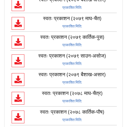
प्रकाशित मिति:
स्वतः प्रकाशन (२०७९ माघ-चैत)
प्रकाशित मिति:
स्वतः प्रकाशन (२०७९ कार्तिक-पुस)
प्रकाशित मिति:
स्वतः प्रकाशन (२०७९ साउन-असोज)
प्रकाशित मिति:
स्वतः प्रकाशन (२०७९ बैशाख-असार)
प्रकाशित मिति:
स्वतः प्रकाशन (२०७८ माघ-चैत्र)
प्रकाशित मिति:
स्वतः प्रकाशन (२०७८ कार्तिक-पौष)
प्रकाशित मिति: