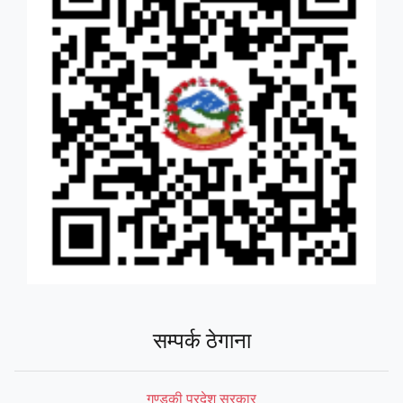
सम्पर्क ठेगाना
गण्डकी प्रदेश सरकार