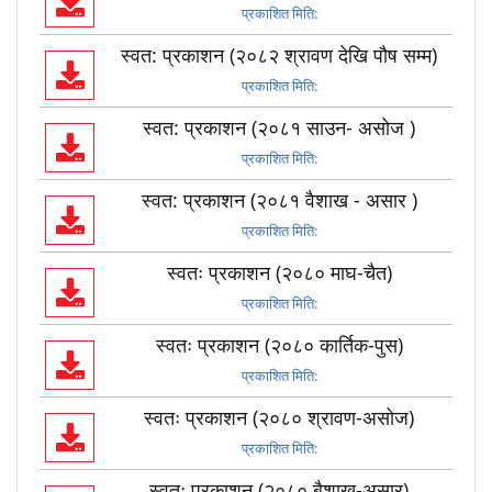
प्रकाशित मिति:
स्वत: प्रकाशन (२०८२ श्रावण देखि पौष सम्म)
प्रकाशित मिति:
स्वत: प्रकाशन (२०८१ साउन- असोज )
प्रकाशित मिति:
स्वत: प्रकाशन (२०८१ वैशाख - असार )
प्रकाशित मिति:
स्वतः प्रकाशन (२०८० माघ-चैत)
प्रकाशित मिति:
स्वतः प्रकाशन (२०८० कार्तिक-पुस)
प्रकाशित मिति:
स्वतः प्रकाशन (२०८० श्रावण-असोज)
प्रकाशित मिति:
स्वतः प्रकाशन (२०८० बैशाख-असार)