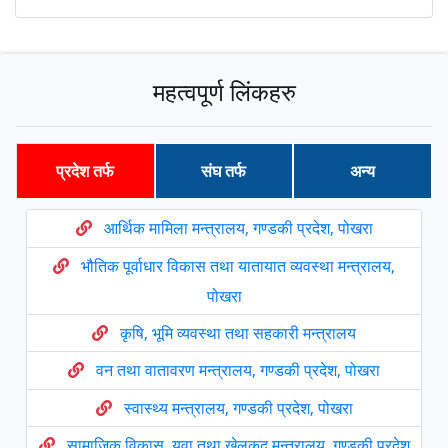
महत्वपूर्ण लिंकहरु
प्रदेश तर्फ
संघ तर्फ
अन्य
आर्थिक मामिला मन्त्रालय, गण्डकी प्रदेश, पोखरा
भौतिक पूर्वाधार विकास तथा यातायात व्यवस्था मन्त्रालय,
पोखरा
कृषि, भूमि व्यवस्था तथा सहकारी मन्त्रालय
वन तथा वातावरण मन्त्रालय, गण्डकी प्रदेश, पोखरा
स्वास्थ्य मन्त्रालय, गण्डकी प्रदेश, पोखरा
सामाजिक विकास, युवा तथा खेलकुद मन्त्रालय, गण्डकी प्रदेश