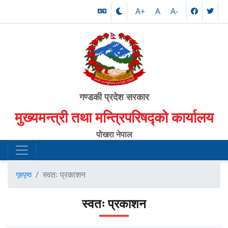
A+
A
A-
गण्डकी प्रदेश सरकार
मुख्यमन्त्री तथा मन्त्रिपरिषद्को कार्यालय
पोखरा नेपाल
स्वतः प्रकाशन
गृहपृष्ठ
स्वतः प्रकाशन