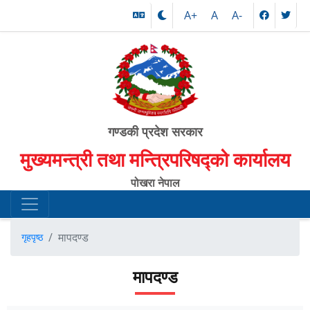
A+
A
A-
गण्डकी प्रदेश सरकार
मुख्यमन्त्री तथा मन्त्रिपरिषद्को कार्यालय
पोखरा नेपाल
मापदण्ड
गृहपृष्ठ
मापदण्ड