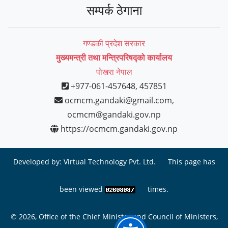
सम्पर्क ठेगाना
गण्डकी प्रदेश सरकार
मुख्यमन्त्री तथा मन्त्रिपरिषद्को कार्यालय
पोखरा नेपाल
+977-061-457648, 457851
ocmcm.gandaki@gmail.com,
ocmcm@gandaki.gov.np
https://ocmcm.gandaki.gov.np
Developed by:
Virtual Technology Pvt. Ltd.
This page has
been viewed
times.
© 2026, Office of the Chief Minister and Council of Ministers,