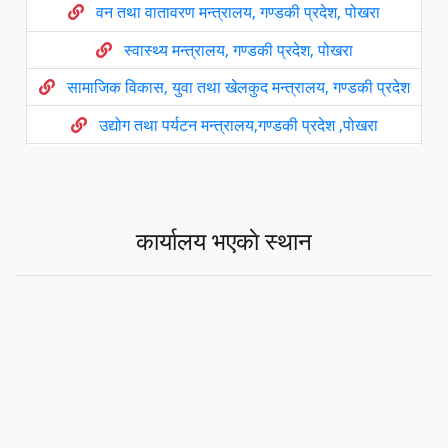
वन तथा वातावरण मन्त्रालय, गण्डकी प्रदेश, पोखरा
स्वास्थ्य मन्त्रालय, गण्डकी प्रदेश, पोखरा
सामाजिक विकास, युवा तथा खेलकुद मन्त्रालय, गण्डकी प्रदेश
उद्योग तथा पर्यटन मन्त्रालय,गण्डकी प्रदेश ,पोखरा
प्रदेश सभा , गण्डकी प्रदेश
मुख्य न्यायाधिवक्ताको कार्यालय गण्डकी प्रदेश, पाेखरा
कार्यालय भएकाे स्थान
प्रदेश नीति तथा योजना आयोग ,गण्डकी प्रदेश
प्रदेश लोक सेवा आयोग गण्डकी प्रदेश, पोखरा
गण्डकी प्रदेश प्रशिक्षण प्रतिष्ठान
गण्डकी विश्वविद्यालय
उर्जा, जलस्रोत तथा खानेपानी मन्त्रालय