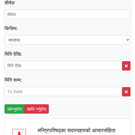
शीर्षक
किसिम:
मिति देखि:
मिति सम्म:
खोज्नुहोस्
खालि गर्नुहोस्
मन्त्रिपरिषद्का सदस्यहरुको आचारसंहिता