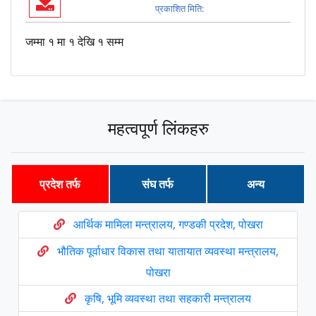
प्रकाशित मिति:
जम्मा १ मा १ देखि १ सम्म
महत्वपूर्ण लिंकहरु
प्रदेश तर्फ
संघ तर्फ
अन्य
आर्थिक मामिला मन्त्रालय, गण्डकी प्रदेश, पोखरा
भौतिक पूर्वाधार विकास तथा यातायात व्यवस्था मन्त्रालय,
पोखरा
कृषि, भूमि व्यवस्था तथा सहकारी मन्त्रालय