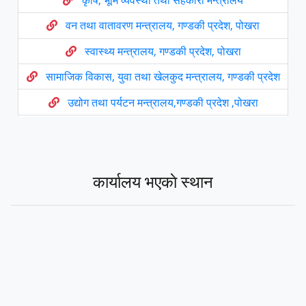
कृषि, भूमि व्यवस्था तथा सहकारी मन्त्रालय
वन तथा वातावरण मन्त्रालय, गण्डकी प्रदेश, पोखरा
स्वास्थ्य मन्त्रालय, गण्डकी प्रदेश, पोखरा
सामाजिक विकास, युवा तथा खेलकुद मन्त्रालय, गण्डकी प्रदेश
उद्योग तथा पर्यटन मन्त्रालय,गण्डकी प्रदेश ,पोखरा
प्रदेश सभा , गण्डकी प्रदेश
मुख्य न्यायाधिवक्ताको कार्यालय गण्डकी प्रदेश, पाेखरा
कार्यालय भएकाे स्थान
प्रदेश नीति तथा योजना आयोग ,गण्डकी प्रदेश
प्रदेश लोक सेवा आयोग गण्डकी प्रदेश, पोखरा
गण्डकी प्रदेश प्रशिक्षण प्रतिष्ठान
गण्डकी विश्वविद्यालय
उर्जा, जलस्रोत तथा खानेपानी मन्त्रालय