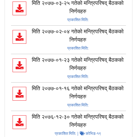
मिति २०७७-०३-२५ गतेको मन्त्रिपरिषद् बैठकको
निर्णयहरु
प्रकाशित मिति:
मिति २०७७-०२-०४ गतेको मन्त्रिपरिषद् बैठकको
निर्णयहरु
प्रकाशित मिति:
मिति २०७७-०१-२३ गतेको मन्त्रिपरिषद् बैठकको
निर्णयहरु
प्रकाशित मिति:
मिति २०७७-०१-१६ गतेको मन्त्रिपरिषद् बैठकको
निर्णयहरु
प्रकाशित मिति:
मिति २०७६-१२-३० गतेको मन्त्रिपरिषद् बैठकको
निर्णयहरु
प्रकाशित मिति:
|
कोभिड-१९