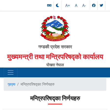
A+
A
A-
गण्डकी प्रदेश सरकार
मुख्यमन्त्री तथा मन्त्रिपरिषद्को कार्यालय
पोखरा नेपाल
मन्त्रिपरिषद्का निर्णयहरु
गृहपृष्ठ
मन्त्रिपरिषद्का निर्णयहरु