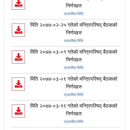
निर्णयहरु
प्रकाशित मिति:
मिति २०७७-०२-२५ गतेको मन्त्रिपरिषद् बैठकको
निर्णयहरु
प्रकाशित मिति:
मिति २०७७-०३-०१ गतेको मन्त्रिपरिषद् बैठकको
निर्णयहरु
प्रकाशित मिति:
मिति २०७७-०३-०९ गतेको मन्त्रिपरिषद् बैठकको
निर्णयहरु
प्रकाशित मिति:
मिति २०७७-०३-१९ गतेको मन्त्रिपरिषद् बैठकको
निर्णयहरु
प्रकाशित मिति: