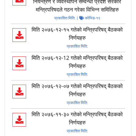
नियन्त्रण र व्यवस्थापन सम्वन्धी प्रदेश सरकार
मन्त्रिपरिषदले गठन गरेका विभिन्न समितिहरु
प्रकाशित मिति:
|
कोभिड-१९
मिति २०७६-१२-१५ गतेको मन्त्रिपरिषद् बैठकको
निर्णयहरु
प्रकाशित मिति:
मिति २०७६-१२-12 गतेको मन्त्रिपरिषद् बैठकको
निर्णयहरु
प्रकाशित मिति:
मिति २०७६-१२-०७ गतेको मन्त्रिपरिषद् बैठकको
निर्णयहरु
प्रकाशित मिति:
मिति २०७६-११-३० गतेको मन्त्रिपरिषद् बैठकको
निर्णयहरु
प्रकाशित मिति: