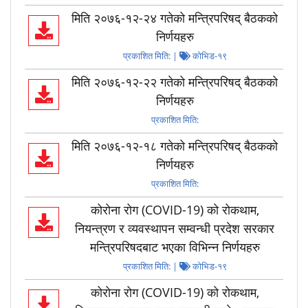
मिति २०७६-१२-२४ गतेको मन्त्रिपरिषद् बैठकको
निर्णयहरु
प्रकाशित मिति:
|
कोभिड-१९
मिति २०७६-१२-२२ गतेको मन्त्रिपरिषद् बैठकको
निर्णयहरु
प्रकाशित मिति:
मिति २०७६-१२-१८ गतेको मन्त्रिपरिषद् बैठकको
निर्णयहरु
प्रकाशित मिति:
कोरोना रोग (COVID-19) को रोकथाम,
नियन्त्रण र व्यवस्थापन सम्वन्धी प्रदेश सरकार
मन्त्रिपरिषदबाट भएका विभिन्न निर्णयहरु
प्रकाशित मिति:
|
कोभिड-१९
कोरोना रोग (COVID-19) को रोकथाम,