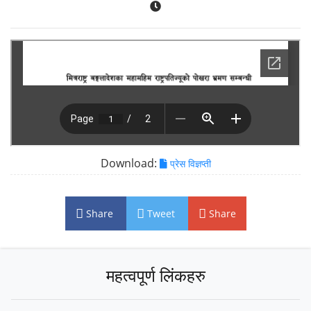
Download:
प्रेस विज्ञप्ती
Share
Tweet
Share
महत्वपूर्ण लिंकहरु