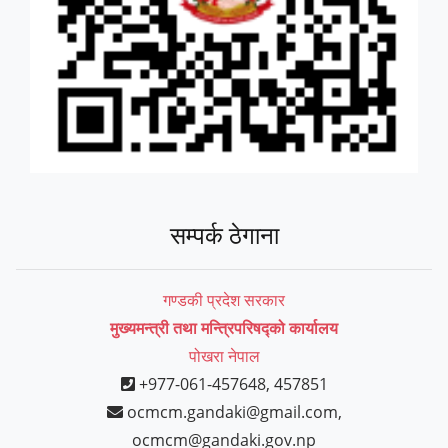
सम्पर्क ठेगाना
गण्डकी प्रदेश सरकार
मुख्यमन्त्री तथा मन्त्रिपरिषद्को कार्यालय
पोखरा नेपाल
+977-061-457648, 457851
ocmcm.gandaki@gmail.com,
ocmcm@gandaki.gov.np