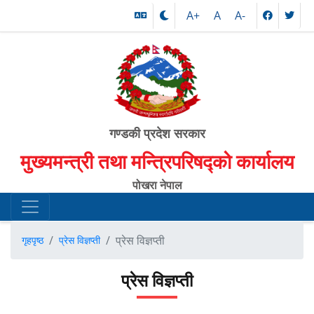
A+
A
A-
गण्डकी प्रदेश सरकार
मुख्यमन्त्री तथा मन्त्रिपरिषद्को कार्यालय
पोखरा नेपाल
प्रेस विज्ञप्ती
गृहपृष्ठ
प्रेस विज्ञप्ती
प्रेस विज्ञप्ती