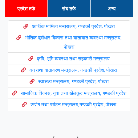
प्रदेश तर्फ
संघ तर्फ
अन्य
आर्थिक मामिला मन्त्रालय, गण्डकी प्रदेश, पोखरा
भौतिक पूर्वाधार विकास तथा यातायात व्यवस्था मन्त्रालय,
पोखरा
कृषि, भूमि व्यवस्था तथा सहकारी मन्त्रालय
वन तथा वातावरण मन्त्रालय, गण्डकी प्रदेश, पोखरा
स्वास्थ्य मन्त्रालय, गण्डकी प्रदेश, पोखरा
सामाजिक विकास, युवा तथा खेलकुद मन्त्रालय, गण्डकी प्रदेश
उद्योग तथा पर्यटन मन्त्रालय,गण्डकी प्रदेश ,पोखरा
प्रदेश सभा , गण्डकी प्रदेश
मुख्य न्यायाधिवक्ताको कार्यालय गण्डकी प्रदेश, पाेखरा