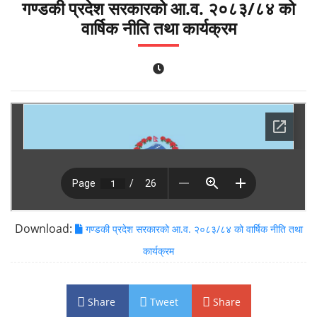
गण्डकी प्रदेश सरकारको आ.व. २०८३/८४ को
वार्षिक नीति तथा कार्यक्रम
Download:
गण्डकी प्रदेश सरकारको आ.व. २०८३/८४ को वार्षिक नीति तथा
कार्यक्रम
Share
Tweet
Share