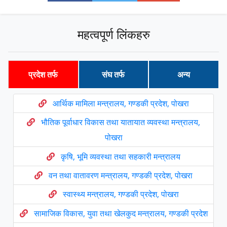
महत्वपूर्ण लिंकहरु
प्रदेश तर्फ
संघ तर्फ
अन्य
आर्थिक मामिला मन्त्रालय, गण्डकी प्रदेश, पोखरा
भौतिक पूर्वाधार विकास तथा यातायात व्यवस्था मन्त्रालय,
पोखरा
कृषि, भूमि व्यवस्था तथा सहकारी मन्त्रालय
वन तथा वातावरण मन्त्रालय, गण्डकी प्रदेश, पोखरा
स्वास्थ्य मन्त्रालय, गण्डकी प्रदेश, पोखरा
सामाजिक विकास, युवा तथा खेलकुद मन्त्रालय, गण्डकी प्रदेश