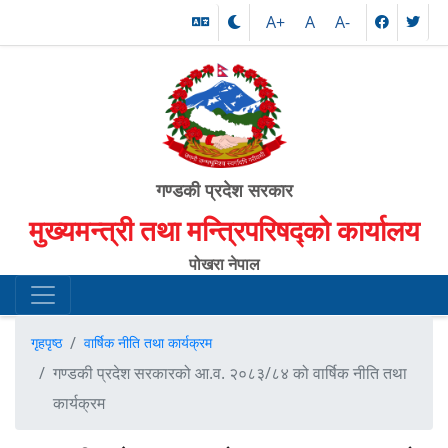
A+
A
A-
गण्डकी प्रदेश सरकार
मुख्यमन्त्री तथा मन्त्रिपरिषद्को कार्यालय
पोखरा नेपाल
गृहपृष्ठ
वार्षिक नीति तथा कार्यक्रम
गण्डकी प्रदेश सरकारको आ.व. २०८३/८४ को वार्षिक नीति तथा
कार्यक्रम