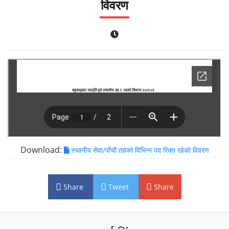
विवरण
Download:
स्थानीय सेवा/पाँचौ तहको विभिन्न पद रिक्त रहेको विवरण
Share
Tweet
Share