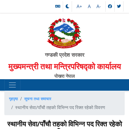
A+
A
A-
गण्डकी प्रदेश सरकार
मुख्यमन्त्री तथा मन्त्रिपरिषद्को कार्यालय
पोखरा नेपाल
गृहपृष्ठ
सूचना तथा समाचार
स्थानीय सेवा/पाँचौ तहको विभिन्न पद रिक्त रहेको विवरण
स्थानीय सेवा/पाँचौ तहको विभिन्न पद रिक्त रहेको