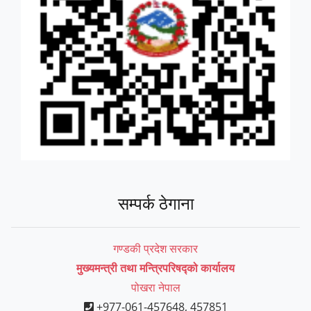
सम्पर्क ठेगाना
गण्डकी प्रदेश सरकार
मुख्यमन्त्री तथा मन्त्रिपरिषद्को कार्यालय
पोखरा नेपाल
+977-061-457648, 457851