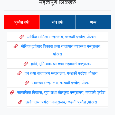
महत्वपूर्ण लिंकहरु
प्रदेश तर्फ
संघ तर्फ
अन्य
आर्थिक मामिला मन्त्रालय, गण्डकी प्रदेश, पोखरा
भौतिक पूर्वाधार विकास तथा यातायात व्यवस्था मन्त्रालय,
पोखरा
कृषि, भूमि व्यवस्था तथा सहकारी मन्त्रालय
वन तथा वातावरण मन्त्रालय, गण्डकी प्रदेश, पोखरा
स्वास्थ्य मन्त्रालय, गण्डकी प्रदेश, पोखरा
सामाजिक विकास, युवा तथा खेलकुद मन्त्रालय, गण्डकी प्रदेश
उद्योग तथा पर्यटन मन्त्रालय,गण्डकी प्रदेश ,पोखरा
प्रदेश सभा , गण्डकी प्रदेश