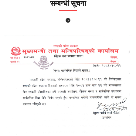
सम्बन्धी सूचना