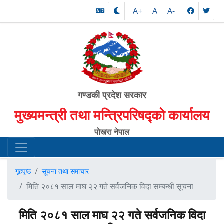
A+
A
A-
गण्डकी प्रदेश सरकार
मुख्यमन्त्री तथा मन्त्रिपरिषद्को कार्यालय
पोखरा नेपाल
गृहपृष्ठ
सूचना तथा समाचार
मिति २०८१ साल माघ २२ गते सर्वजनिक विदा सम्बन्धी सूचना
मिति २०८१ साल माघ २२ गते सर्वजनिक विदा