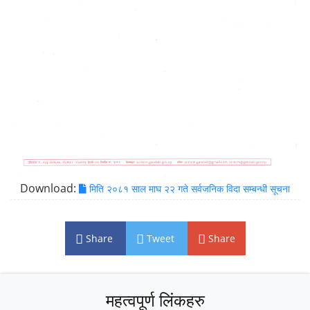
Download:
मिति २०८१ साल माघ २२ गते सर्वजनिक विदा सम्बन्धी सूचना
Share
Tweet
Share
महत्वपूर्ण लिंकहरु