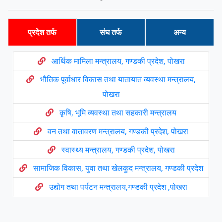
प्रदेश तर्फ
संघ तर्फ
अन्य
आर्थिक मामिला मन्त्रालय, गण्डकी प्रदेश, पोखरा
भौतिक पूर्वाधार विकास तथा यातायात व्यवस्था मन्त्रालय,
पोखरा
कृषि, भूमि व्यवस्था तथा सहकारी मन्त्रालय
वन तथा वातावरण मन्त्रालय, गण्डकी प्रदेश, पोखरा
स्वास्थ्य मन्त्रालय, गण्डकी प्रदेश, पोखरा
सामाजिक विकास, युवा तथा खेलकुद मन्त्रालय, गण्डकी प्रदेश
उद्योग तथा पर्यटन मन्त्रालय,गण्डकी प्रदेश ,पोखरा
प्रदेश सभा , गण्डकी प्रदेश