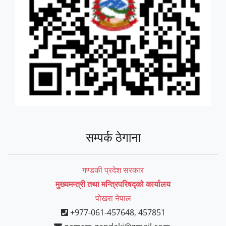
सम्पर्क ठेगाना
गण्डकी प्रदेश सरकार
मुख्यमन्त्री तथा मन्त्रिपरिषद्को कार्यालय
पोखरा नेपाल
+977-061-457648, 457851