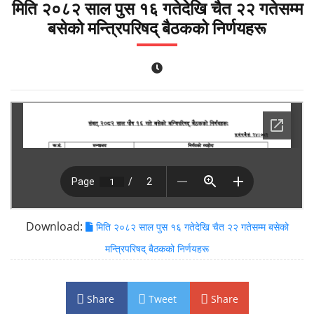
मिति २०८२ साल पुस १६ गतेदेखि चैत २२ गतेसम्म
बसेको मन्त्रिपरिषद् बैठकको निर्णयहरू
Download:
मिति २०८२ साल पुस १६ गतेदेखि चैत २२ गतेसम्म बसेको
मन्त्रिपरिषद् बैठकको निर्णयहरू
Share
Tweet
Share