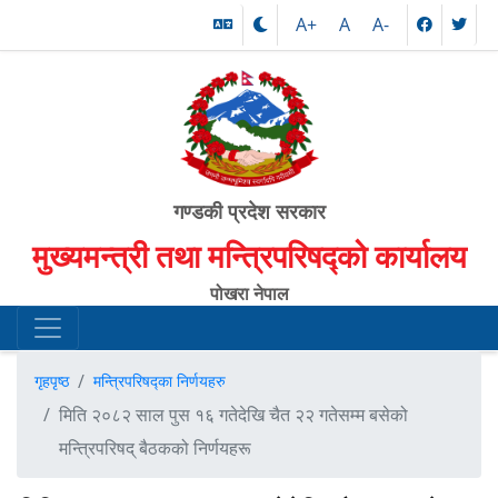
A+
A
A-
गण्डकी प्रदेश सरकार
मुख्यमन्त्री तथा मन्त्रिपरिषद्को कार्यालय
पोखरा नेपाल
गृहपृष्ठ
मन्त्रिपरिषद्का निर्णयहरु
मिति २०८२ साल पुस १६ गतेदेखि चैत २२ गतेसम्म बसेको
मन्त्रिपरिषद् बैठकको निर्णयहरू