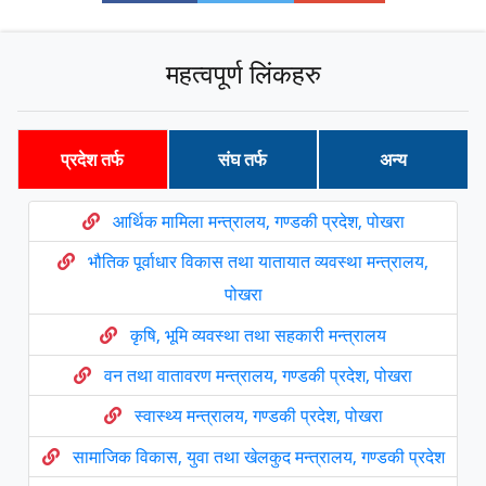
महत्वपूर्ण लिंकहरु
प्रदेश तर्फ
संघ तर्फ
अन्य
आर्थिक मामिला मन्त्रालय, गण्डकी प्रदेश, पोखरा
भौतिक पूर्वाधार विकास तथा यातायात व्यवस्था मन्त्रालय,
पोखरा
कृषि, भूमि व्यवस्था तथा सहकारी मन्त्रालय
वन तथा वातावरण मन्त्रालय, गण्डकी प्रदेश, पोखरा
स्वास्थ्य मन्त्रालय, गण्डकी प्रदेश, पोखरा
सामाजिक विकास, युवा तथा खेलकुद मन्त्रालय, गण्डकी प्रदेश