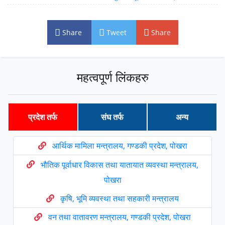
Share
Tweet
Share
महत्वपूर्ण लिंकहरु
प्रदेश तर्फ
संघ तर्फ
अन्य
आर्थिक मामिला मन्त्रालय, गण्डकी प्रदेश, पोखरा
भौतिक पूर्वाधार विकास तथा यातायात व्यवस्था मन्त्रालय,
पोखरा
कृषि, भूमि व्यवस्था तथा सहकारी मन्त्रालय
वन तथा वातावरण मन्त्रालय, गण्डकी प्रदेश, पोखरा