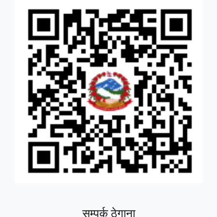
सम्पर्क ठेगाना