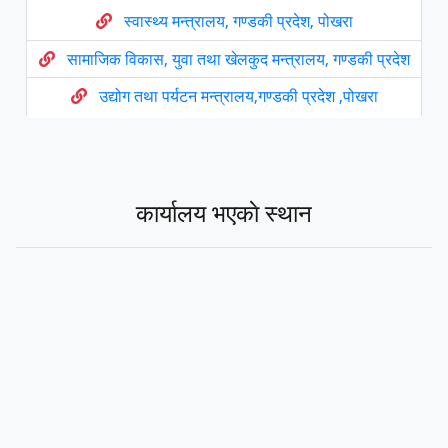
स्वास्थ्य मन्त्रालय, गण्डकी प्रदेश, पोखरा
सामाजिक विकास, युवा तथा खेलकुद मन्त्रालय, गण्डकी प्रदेश
उद्योग तथा पर्यटन मन्त्रालय,गण्डकी प्रदेश ,पोखरा
प्रदेश सभा , गण्डकी प्रदेश
मुख्य न्यायाधिवक्ताको कार्यालय गण्डकी प्रदेश, पाेखरा
कार्यालय भएकाे स्थान
प्रदेश नीति तथा योजना आयोग ,गण्डकी प्रदेश
प्रदेश लोक सेवा आयोग गण्डकी प्रदेश, पोखरा
गण्डकी प्रदेश प्रशिक्षण प्रतिष्ठान
गण्डकी विश्वविद्यालय
उर्जा, जलस्रोत तथा खानेपानी मन्त्रालय