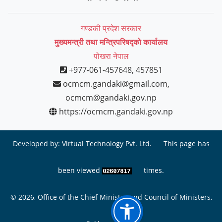
गण्डकी प्रदेश सरकार
मुख्यमन्त्री तथा मन्त्रिपरिषद्को कार्यालय
पोखरा नेपाल
+977-061-457648, 457851
ocmcm.gandaki@gmail.com,
ocmcm@gandaki.gov.np
https://ocmcm.gandaki.gov.np
Developed by:
Virtual Technology Pvt. Ltd.
This page has
been viewed
times.
© 2026, Office of the Chief Minister and Council of Ministers,