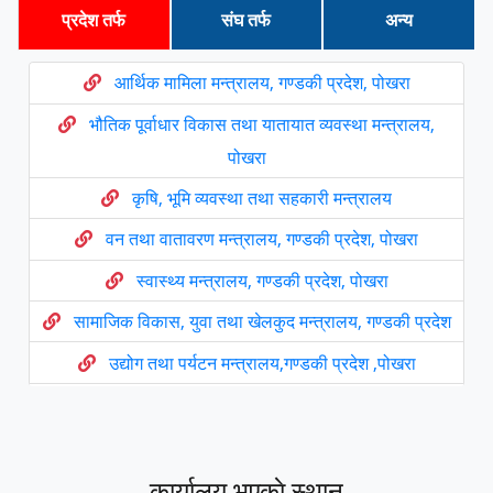
प्रदेश तर्फ
संघ तर्फ
अन्य
आर्थिक मामिला मन्त्रालय, गण्डकी प्रदेश, पोखरा
भौतिक पूर्वाधार विकास तथा यातायात व्यवस्था मन्त्रालय,
पोखरा
कृषि, भूमि व्यवस्था तथा सहकारी मन्त्रालय
वन तथा वातावरण मन्त्रालय, गण्डकी प्रदेश, पोखरा
स्वास्थ्य मन्त्रालय, गण्डकी प्रदेश, पोखरा
सामाजिक विकास, युवा तथा खेलकुद मन्त्रालय, गण्डकी प्रदेश
उद्योग तथा पर्यटन मन्त्रालय,गण्डकी प्रदेश ,पोखरा
प्रदेश सभा , गण्डकी प्रदेश
मुख्य न्यायाधिवक्ताको कार्यालय गण्डकी प्रदेश, पाेखरा
कार्यालय भएकाे स्थान
प्रदेश नीति तथा योजना आयोग ,गण्डकी प्रदेश