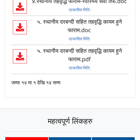
४.स्थानीय तहवृद्धि फाराम-स्वास्थ्य सेवा तर्फ.doc
प्रकाशित मिति:
५. स्थानीय दरबन्दी सहित तहवृद्धि कायम हुने
फाराम.doc
प्रकाशित मिति:
५. स्थानीय दरबन्दी सहित तहवृद्धि कायम हुने
फाराम.pdf
प्रकाशित मिति:
जम्मा १४ मा १ देखि १४ सम्म
महत्वपूर्ण लिंकहरु