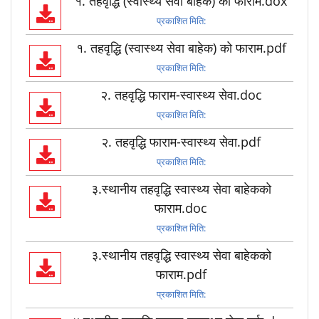
१. तहवृद्धि (स्वास्थ्य सेवा बाहेक) को फाराम.dox
प्रकाशित मिति:
१. तहवृद्धि (स्वास्थ्य सेवा बाहेक) को फाराम.pdf
प्रकाशित मिति:
२. तहवृद्धि फाराम-स्वास्थ्य सेवा.doc
प्रकाशित मिति:
२. तहवृद्धि फाराम-स्वास्थ्य सेवा.pdf
प्रकाशित मिति:
३.स्थानीय तहवृद्धि स्वास्थ्य सेवा बाहेकको
फाराम.doc
प्रकाशित मिति:
३.स्थानीय तहवृद्धि स्वास्थ्य सेवा बाहेकको
फाराम.pdf
प्रकाशित मिति: