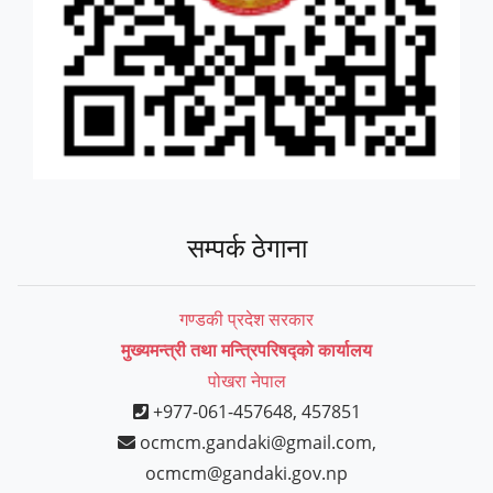
सम्पर्क ठेगाना
गण्डकी प्रदेश सरकार
मुख्यमन्त्री तथा मन्त्रिपरिषद्को कार्यालय
पोखरा नेपाल
+977-061-457648, 457851
ocmcm.gandaki@gmail.com,
ocmcm@gandaki.gov.np