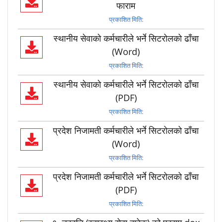
फाराम
प्रकाशित मिति:
स्थानीय सेवाको कर्मचारीले भर्ने सिटरोलको ढाँचा
(Word)
प्रकाशित मिति:
स्थानीय सेवाको कर्मचारीले भर्ने सिटरोलको ढाँचा
(PDF)
प्रकाशित मिति:
प्रदेश निजामती कर्मचारीले भर्ने सिटरोलको ढाँचा
(Word)
प्रकाशित मिति:
प्रदेश निजामती कर्मचारीले भर्ने सिटरोलको ढाँचा
(PDF)
प्रकाशित मिति: