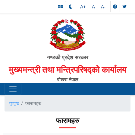
A+
A
A-
गण्डकी प्रदेश सरकार
मुख्यमन्त्री तथा मन्त्रिपरिषद्को कार्यालय
पोखरा नेपाल
फारामहरु
गृहपृष्ठ
फारामहरु